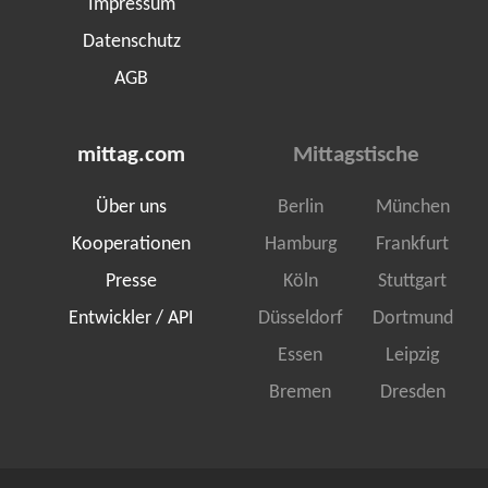
Impressum
Datenschutz
AGB
mittag.com
Mittagstische
Über uns
Berlin
München
Kooperationen
Hamburg
Frankfurt
Presse
Köln
Stuttgart
Entwickler / API
Düsseldorf
Dortmund
Essen
Leipzig
Bremen
Dresden