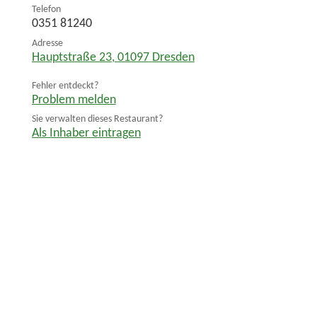
Telefon
0351 81240
Adresse
Hauptstraße 23
,
01097
Dresden
Fehler entdeckt?
Problem melden
Sie verwalten dieses Restaurant?
Als Inhaber eintragen