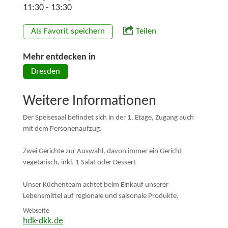
11:30 - 13:30
Als Favorit speichern
Teilen
Mehr entdecken in
Dresden
Weitere Informationen
Der Speisesaal befindet sich in der 1. Etage, Zugang auch
mit dem Personenaufzug.
Zwei Gerichte zur Auswahl, davon immer ein Gericht
vegetarisch, inkl. 1 Salat oder Dessert
Unser Küchenteam achtet beim Einkauf unserer
Lebensmittel auf regionale und saisonale Produkte.
Webseite
hdk-dkk.de