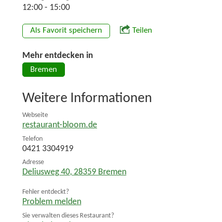
12:00 - 15:00
Als Favorit speichern
Teilen
Mehr entdecken in
Bremen
Weitere Informationen
Webseite
restaurant-bloom.de
Telefon
0421 3304919
Adresse
Deliusweg 40
,
28359
Bremen
Fehler entdeckt?
Problem melden
Sie verwalten dieses Restaurant?