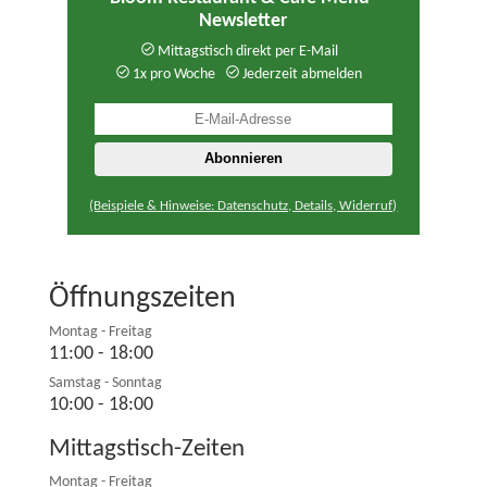
Newsletter
Mittagstisch direkt per E-Mail
1x pro Woche
Jederzeit abmelden
(Beispiele & Hinweise: Datenschutz, Details, Widerruf)
Öffnungszeiten
Montag - Freitag
11:00 - 18:00
Samstag - Sonntag
10:00 - 18:00
Mittagstisch-Zeiten
Montag - Freitag