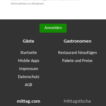
Informationen zu Allergenen.
Anmelden
Gäste
Gastronomen
Startseite
Restaurant hinzufügen
Mobile Apps
Pakete und Preise
Impressum
Datenschutz
AGB
mittag.com
Mittagstische