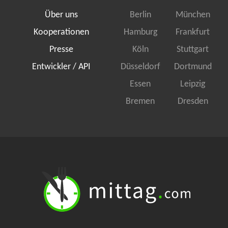
Über uns
Berlin
München
Kooperationen
Hamburg
Frankfurt
Presse
Köln
Stuttgart
Entwickler / API
Düsseldorf
Dortmund
Essen
Leipzig
Bremen
Dresden