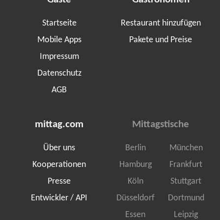
Startseite
Restaurant hinzufügen
Mobile Apps
Pakete und Preise
Impressum
Datenschutz
AGB
mittag.com
Mittagstische
Über uns
Berlin
München
Kooperationen
Hamburg
Frankfurt
Presse
Köln
Stuttgart
Entwickler / API
Düsseldorf
Dortmund
Essen
Leipzig