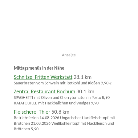
Anzeige
Mittagsmenüs in der Nähe
Schnitzel Fritten Werkstatt
28.1 km
Sauerbraten vom Schwein mit Rotkohl und Klößen 9,90 €
Zentral Restaurant Bochum
30.1 km
SPAGHETTI mit Oliven und Cherrytomaten in Pesto 8,90
RATATOUILLE mit Hackbällchen und Wedges 9,90
Fleischerei Thier
50.8 km
Betriebsferien 14.08.2026 Ungarischer Hackfleischtopf mit
Brötchen 21.08.2026 Weißkohleintopf mit Hackfleisch und
Brötchen 5,90