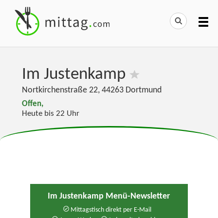
Im Justenkamp
Nortkirchenstraße 22
,
44263
Dortmund
Offen,
Heute bis 22 Uhr
Im Justenkamp Menü-Newsletter
Mittagstisch direkt per E-Mail