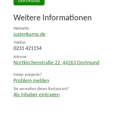
Dortmund
Weitere Informationen
Webseite
justenkamp.de
Telefon
0231 421154
Adresse
Nortkirchenstraße 22
,
44263
Dortmund
Fehler entdeckt?
Problem melden
Sie verwalten dieses Restaurant?
Als Inhaber eintragen