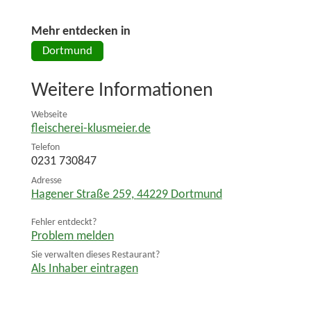
Mehr entdecken in
Dortmund
Weitere Informationen
Webseite
fleischerei-klusmeier.de
Telefon
0231 730847
Adresse
Hagener Straße 259
,
44229
Dortmund
Fehler entdeckt?
Problem melden
Sie verwalten dieses Restaurant?
Als Inhaber eintragen