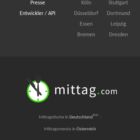
Presse
Köln
Stuttgart
Entwickler / API
Düsseldorf
Dortmund
Essen
Leipzig
Bremen
Dresden
Beta
Mittagstische in
Deutschland
·
Mittagsmenüs in
Österreich