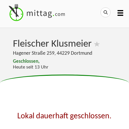
Fleischer Klusmeier
Hagener Straße 259
,
44229
Dortmund
Geschlossen,
Heute seit 13 Uhr
Lokal dauerhaft geschlossen.