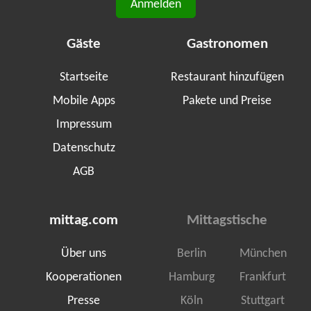
Anmelden
Gäste
Gastronomen
Startseite
Restaurant hinzufügen
Mobile Apps
Pakete und Preise
Impressum
Datenschutz
AGB
mittag.com
Mittagstische
Über uns
Berlin
München
Kooperationen
Hamburg
Frankfurt
Presse
Köln
Stuttgart