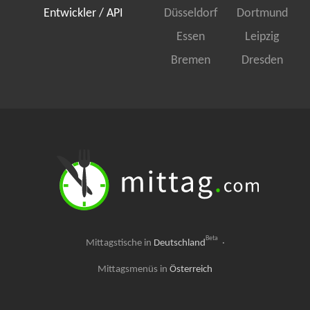
Entwickler / API
Düsseldorf
Dortmund
Essen
Leipzig
Bremen
Dresden
Beta
Mittagstische in
Deutschland
·
Mittagsmenüs in
Österreich