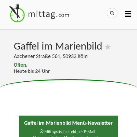
Gaffel im Marienbild
Aachener Straße 561
,
50933
Köln
Offen,
Heute bis 24 Uhr
Gaffel im Marienbild Menü-Newsletter
Mittagstisch direkt per E-Mail