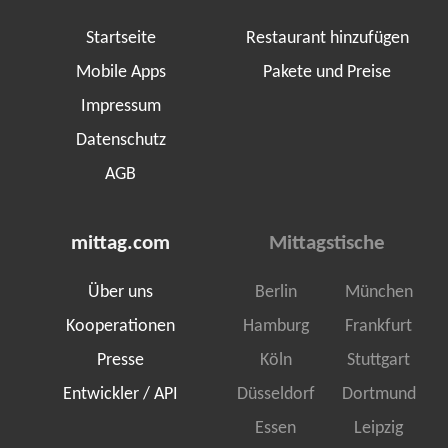
Startseite
Restaurant hinzufügen
Mobile Apps
Pakete und Preise
Impressum
Datenschutz
AGB
mittag.com
Mittagstische
Über uns
Berlin
München
Kooperationen
Hamburg
Frankfurt
Presse
Köln
Stuttgart
Entwickler / API
Düsseldorf
Dortmund
Essen
Leipzig