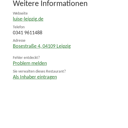
Weitere Informationen
Webseite
luise-leipzig.de
Telefon
0341 9611488
Adresse
Bosestraße 4
,
04109
Leipzig
Fehler entdeckt?
Problem melden
Sie verwalten dieses Restaurant?
Als Inhaber eintragen