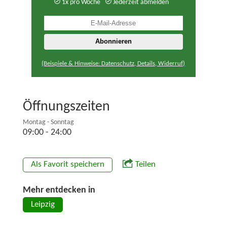
1x pro Woche
Jederzeit abmelden
(Beispiele & Hinweise: Datenschutz, Details, Widerruf)
Öffnungszeiten
Montag - Sonntag
09:00 - 24:00
Als Favorit speichern
Teilen
Mehr entdecken in
Leipzig