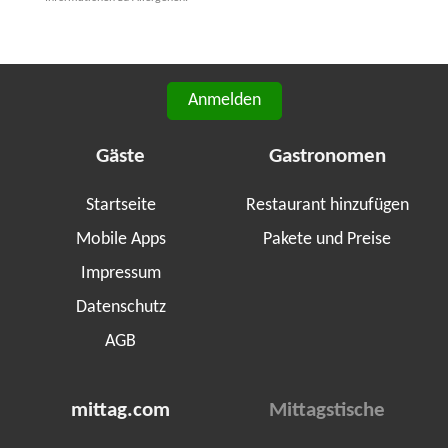
Anmelden
Gäste
Gastronomen
Startseite
Restaurant hinzufügen
Mobile Apps
Pakete und Preise
Impressum
Datenschutz
AGB
mittag.com
Mittagstische