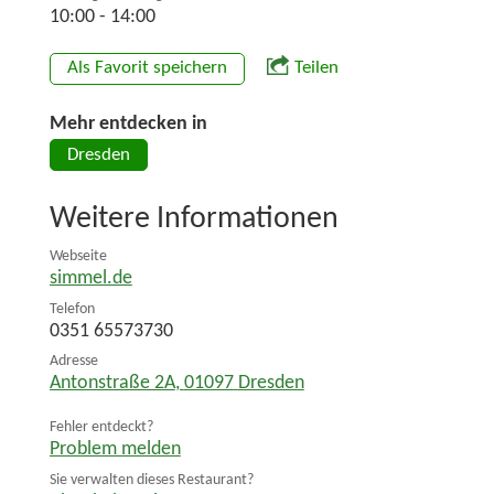
10:00 - 14:00
Als Favorit speichern
Teilen
Mehr entdecken in
Dresden
Weitere Informationen
Webseite
simmel.de
Telefon
0351 65573730
Adresse
Antonstraße 2A
,
01097
Dresden
Fehler entdeckt?
Problem melden
Sie verwalten dieses Restaurant?