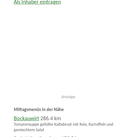
Als Inhaber eintragen
Anzeige
Mittagsmenüs in der Nähe
Bockauwirt
286.4 km
Tomatensuppe gefüllte Kalbsbrust mit Reis, Kartoffeln und
gemischtem Salat