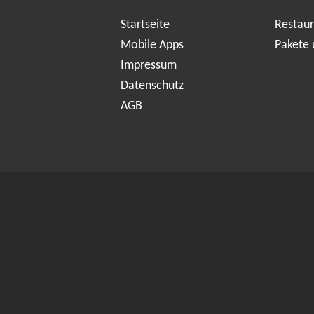
Startseite
Restaur
Mobile Apps
Pakete 
Impressum
Datenschutz
AGB