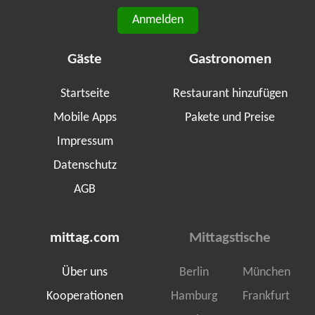
Anmelden
Gäste
Gastronomen
Startseite
Restaurant hinzufügen
Mobile Apps
Pakete und Preise
Impressum
Datenschutz
AGB
mittag.com
Mittagstische
Über uns
Berlin
München
Kooperationen
Hamburg
Frankfurt