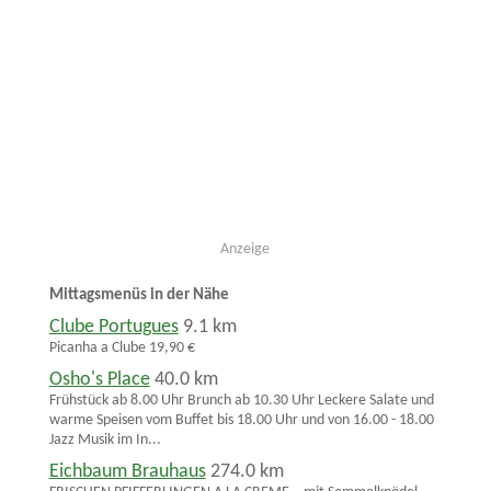
Anzeige
Mittagsmenüs in der Nähe
Clube Portugues
9.1 km
Picanha a Clube 19,90 €
Osho's Place
40.0 km
Frühstück ab 8.00 Uhr Brunch ab 10.30 Uhr Leckere Salate und
warme Speisen vom Buffet bis 18.00 Uhr und von 16.00 - 18.00
Jazz Musik im In...
Eichbaum Brauhaus
274.0 km