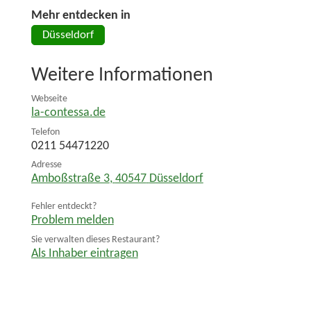
Mehr entdecken in
Düsseldorf
Weitere Informationen
Webseite
la-contessa.de
Telefon
0211 54471220
Adresse
Amboßstraße 3
,
40547
Düsseldorf
Fehler entdeckt?
Problem melden
Sie verwalten dieses Restaurant?
Als Inhaber eintragen