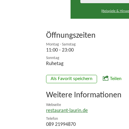
(Beispiele & Hinwe
Öffnungszeiten
Montag - Samstag
11:00 - 23:00
Sonntag
Ruhetag
Als Favorit speichern
Teilen
Weitere Informationen
Webseite
restaurant-laurin.de
Telefon
089 21994870