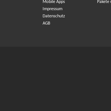
Mobile Apps
Pakete 
Impressum
Datenschutz
AGB