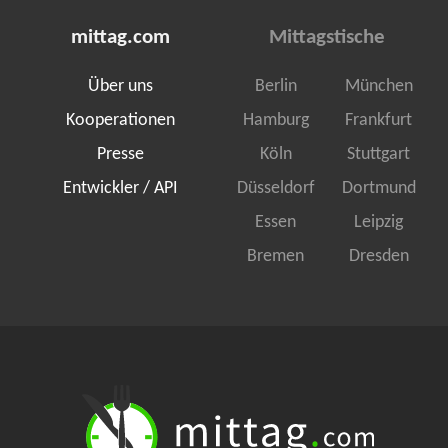
mittag.com
Mittagstische
Über uns
Berlin
München
Kooperationen
Hamburg
Frankfurt
Presse
Köln
Stuttgart
Entwickler / API
Düsseldorf
Dortmund
Essen
Leipzig
Bremen
Dresden