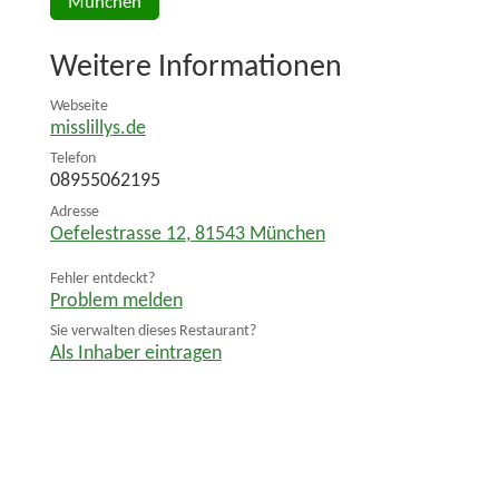
München
Weitere Informationen
Webseite
misslillys.de
Telefon
08955062195
Adresse
Oefelestrasse 12
,
81543
München
Fehler entdeckt?
Problem melden
Sie verwalten dieses Restaurant?
Als Inhaber eintragen