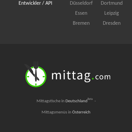
Entwickler / API
Düsseldorf
Dortmund
Essen
Leipzig
Bremen
Dresden
Beta
Mittagstische in
Deutschland
·
Mittagsmenüs in
Österreich