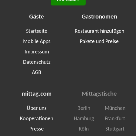
Gäste
Gastronomen
Startseite
Restaurant hinzufügen
Mobile Apps
Pakete und Preise
Impressum
Datenschutz
AGB
mittag.com
Mittagstische
Über uns
Berlin
München
Kooperationen
Hamburg
Frankfurt
Presse
Köln
Stuttgart