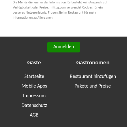
Die Menüs dienen nur der Information. Es besteht kein Anspruch auf
Verfügbarkeit oder Preise. mittag.com verwendet Cookies für ein
besseres Nutzererlebnis. Fragen Sie im Restaurant für mehr
Informationen zu Allergenen.
Anmelden
Gäste
Gastronomen
Startseite
Restaurant hinzufügen
Mobile Apps
Pakete und Preise
Impressum
Datenschutz
AGB