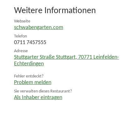
Weitere Informationen
Webseite
schwabengarten.com
Telefon
0711 7457555
Adresse
Stuttgarter Straße Stuttgart
,
70771
Leinfelden-
Echterdingen
Fehler entdeckt?
Problem melden
Sie verwalten dieses Restaurant?
Als Inhaber eintragen