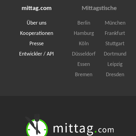
mittag.com
Mittagstische
Über uns
Berlin
München
Kooperationen
Hamburg
Frankfurt
Presse
Köln
Stuttgart
Entwickler / API
Düsseldorf
Dortmund
Essen
Leipzig
Bremen
Dresden