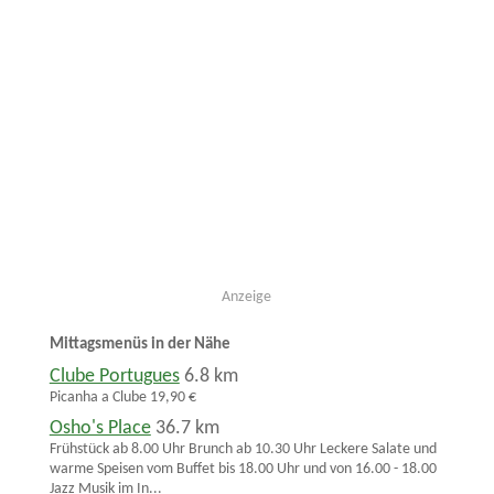
Anzeige
Mittagsmenüs in der Nähe
Clube Portugues
6.8 km
Picanha a Clube 19,90 €
Osho's Place
36.7 km
Frühstück ab 8.00 Uhr Brunch ab 10.30 Uhr Leckere Salate und
warme Speisen vom Buffet bis 18.00 Uhr und von 16.00 - 18.00
Jazz Musik im In...