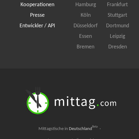
Kooperationen
Hamburg
Frankfurt
Presse
Köln
Stuttgart
Entwickler / API
Düsseldorf
Dortmund
Essen
Leipzig
Bremen
Dresden
Beta
Mittagstische in
Deutschland
·