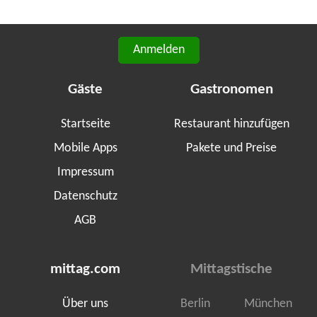
Anmelden
Gäste
Gastronomen
Startseite
Restaurant hinzufügen
Mobile Apps
Pakete und Preise
Impressum
Datenschutz
AGB
mittag.com
Mittagstische
Über uns
Berlin
München