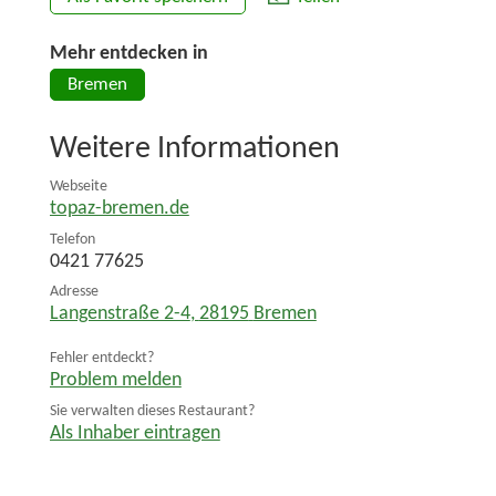
Mehr entdecken in
Bremen
Weitere Informationen
Webseite
topaz-bremen.de
Telefon
0421 77625
Adresse
Langenstraße 2-4
,
28195
Bremen
Fehler entdeckt?
Problem melden
Sie verwalten dieses Restaurant?
Als Inhaber eintragen