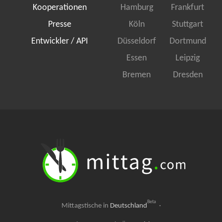
Kooperationen
Hamburg
Frankfurt
Presse
Köln
Stuttgart
Entwickler / API
Düsseldorf
Dortmund
Essen
Leipzig
Bremen
Dresden
Beta
Mittagstische in
Deutschland
·