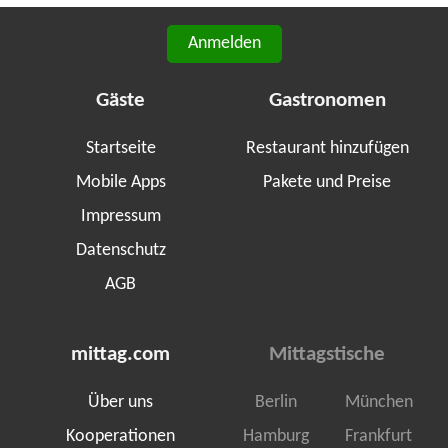
Anmelden
Gäste
Gastronomen
Startseite
Restaurant hinzufügen
Mobile Apps
Pakete und Preise
Impressum
Datenschutz
AGB
mittag.com
Mittagstische
Über uns
Berlin
München
Kooperationen
Hamburg
Frankfurt