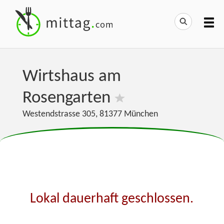
Wirtshaus am
Rosengarten
Westendstrasse 305
,
81377
München
Lokal dauerhaft geschlossen.