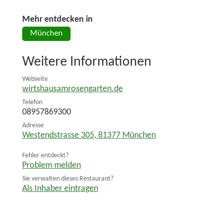
Mehr entdecken in
München
Weitere Informationen
Webseite
wirtshausamrosengarten.de
Telefon
08957869300
Adresse
Westendstrasse 305
,
81377
München
Fehler entdeckt?
Problem melden
Sie verwalten dieses Restaurant?
Als Inhaber eintragen