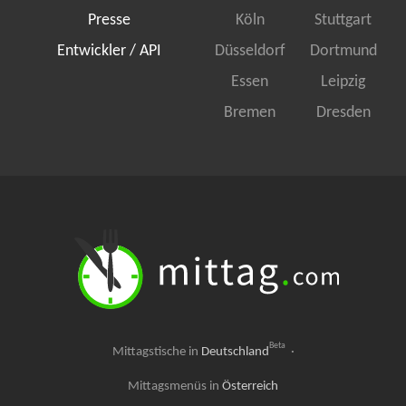
Presse
Köln
Stuttgart
Entwickler / API
Düsseldorf
Dortmund
Essen
Leipzig
Bremen
Dresden
Beta
Mittagstische in
Deutschland
·
Mittagsmenüs in
Österreich