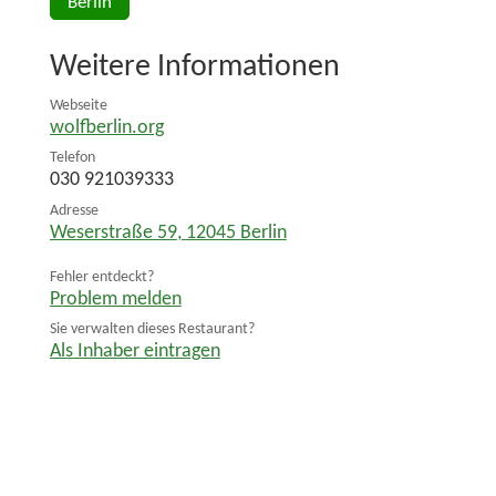
Berlin
Weitere Informationen
Webseite
wolfberlin.org
Telefon
030 921039333
Adresse
Weserstraße 59
,
12045
Berlin
Fehler entdeckt?
Problem melden
Sie verwalten dieses Restaurant?
Als Inhaber eintragen