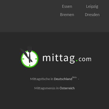
Essen
Leipzig
Bremen
Dresden
Beta
Mittagstische in
Deutschland
·
Mittagsmenüs in
Österreich