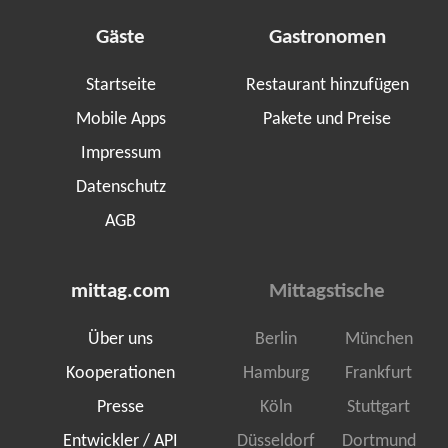
Gäste
Gastronomen
Startseite
Restaurant hinzufügen
Mobile Apps
Pakete und Preise
Impressum
Datenschutz
AGB
mittag.com
Mittagstische
Über uns
Berlin
München
Kooperationen
Hamburg
Frankfurt
Presse
Köln
Stuttgart
Entwickler / API
Düsseldorf
Dortmund