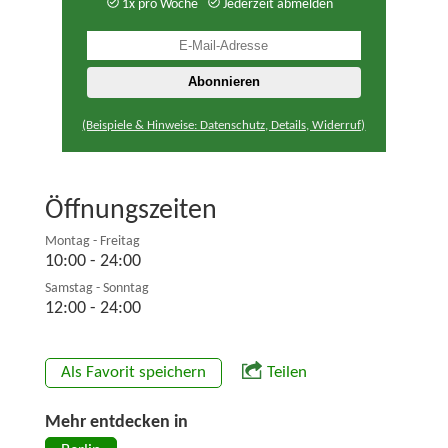
1x pro Woche
Jederzeit abmelden
(Beispiele & Hinweise: Datenschutz, Details, Widerruf)
Öffnungszeiten
Montag - Freitag
10:00 - 24:00
Samstag - Sonntag
12:00 - 24:00
Als Favorit speichern
Teilen
Mehr entdecken in