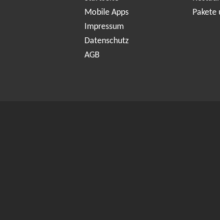
Mobile Apps
Pakete 
Impressum
Datenschutz
AGB