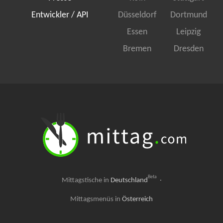
Entwickler / API
Düsseldorf
Dortmund
Essen
Leipzig
Bremen
Dresden
Beta
Mittagstische in
Deutschland
·
Mittagsmenüs in
Österreich