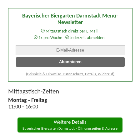
Bayerischer Biergarten Darmstadt Menü-
Newsletter
Mittagstisch direkt per E-Mail
1x pro Woche
Jederzeit abmelden
(Beispiele & Hinweise: Datenschutz, Details, Widerruf)
Mittagstisch-Zeiten
Montag - Freitag
11:00 - 16:00
Weitere Details
Bayerischer Biergarten Darmstadt - Öffnungszeiten & Adresse