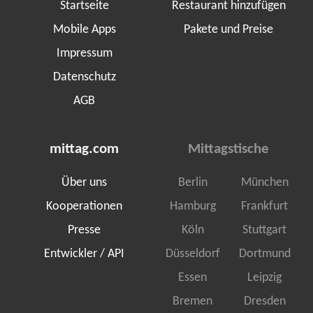
Startseite
Restaurant hinzufügen
Mobile Apps
Pakete und Preise
Impressum
Datenschutz
AGB
mittag.com
Mittagstische
Über uns
Berlin
München
Kooperationen
Hamburg
Frankfurt
Presse
Köln
Stuttgart
Entwickler / API
Düsseldorf
Dortmund
Essen
Leipzig
Bremen
Dresden