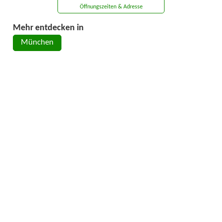
Öffnungszeiten & Adresse
Mehr entdecken in
München