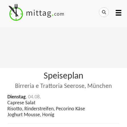
Speiseplan
Birreria e Trattoria Seerose, München
Dienstag
, 04.08.
Caprese Salat
Risotto, Rinderstreifen, Pecorino Käse
Joghurt Mousse, Honig