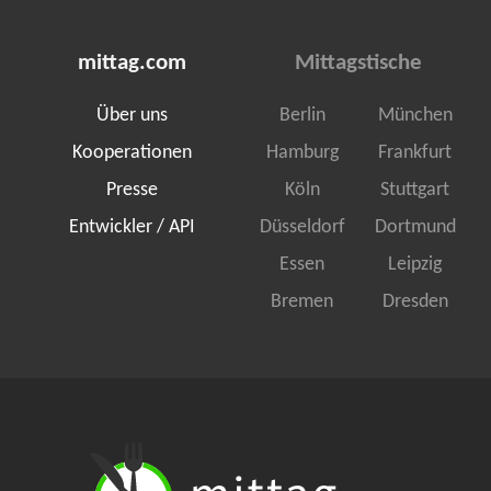
mittag.com
Mittagstische
Über uns
Berlin
München
Kooperationen
Hamburg
Frankfurt
Presse
Köln
Stuttgart
Entwickler / API
Düsseldorf
Dortmund
Essen
Leipzig
Bremen
Dresden