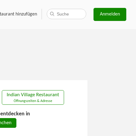
taurant hinzufügen
Anmelden
Indian Village Restaurant
Öffnungszeiten & Adresse
entdecken in
nchen