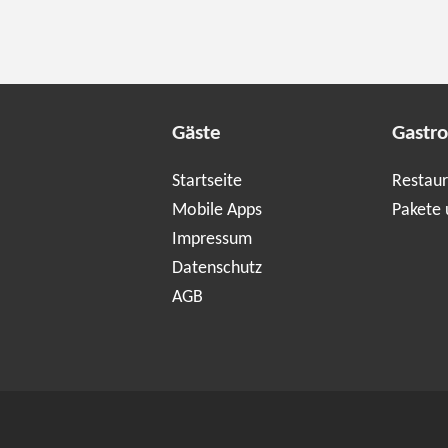
Gäste
Gastr
Startseite
Restaur
Mobile Apps
Pakete 
Impressum
Datenschutz
AGB