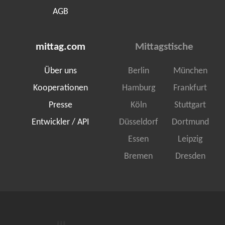
AGB
mittag.com
Mittagstische
Über uns
Berlin
München
Kooperationen
Hamburg
Frankfurt
Presse
Köln
Stuttgart
Entwickler / API
Düsseldorf
Dortmund
Essen
Leipzig
Bremen
Dresden