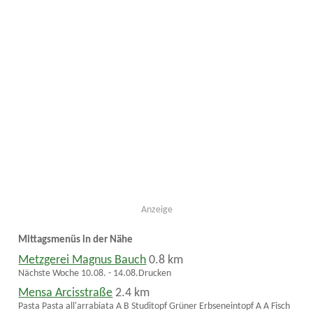
Anzeige
Mittagsmenüs in der Nähe
Metzgerei Magnus Bauch
0.8 km
Nächste Woche 10.08. - 14.08.Drucken
Mensa Arcisstraße
2.4 km
Pasta Pasta all'arrabiata A B Studitopf Grüner Erbseneintopf A A Fisch