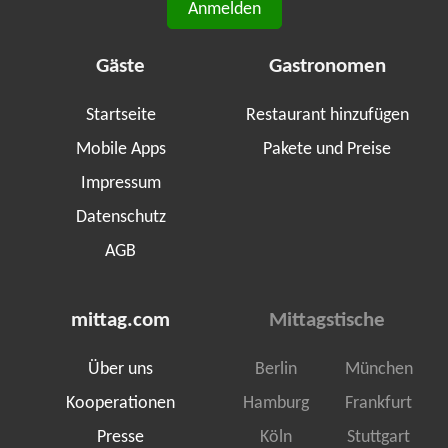
Anmelden
Gäste
Gastronomen
Startseite
Restaurant hinzufügen
Mobile Apps
Pakete und Preise
Impressum
Datenschutz
AGB
mittag.com
Mittagstische
Über uns
Berlin
München
Kooperationen
Hamburg
Frankfurt
Presse
Köln
Stuttgart