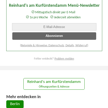
Reinhard's am Kurfürstendamm Menü-Newsletter
Mittagstisch direkt per E-Mail
1x pro Woche
Jederzeit abmelden
(Beispiele & Hinweise: Datenschutz, Details, Widerruf)
Fehler entdeckt?
Problem melden
Reinhard's am Kurfürstendamm
Öffnungszeiten & Adresse
Mehr entdecken in
Berlin