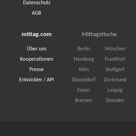
Datenschutz
AGB
mittag.com
Mittagstische
Über uns
Berlin
München
Kooperationen
Hamburg
Frankfurt
Presse
Köln
Stuttgart
Entwickler / API
Düsseldorf
Dortmund
Essen
Leipzig
Bremen
Dresden