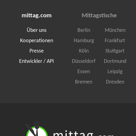
mittag.com
Mittagstische
Über uns
Berlin
München
Kooperationen
Hamburg
Frankfurt
Presse
Köln
Stuttgart
Entwickler / API
Düsseldorf
Dortmund
Essen
Leipzig
Bremen
Dresden