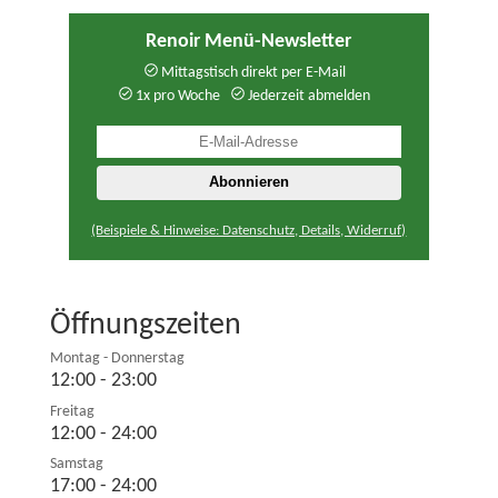
Renoir Menü-Newsletter
Mittagstisch direkt per E-Mail
1x pro Woche
Jederzeit abmelden
(Beispiele & Hinweise: Datenschutz, Details, Widerruf)
Öffnungszeiten
Montag - Donnerstag
12:00 - 23:00
Freitag
12:00 - 24:00
Samstag
17:00 - 24:00