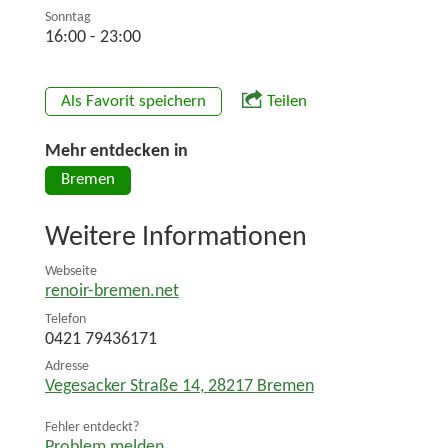
Sonntag
16:00 - 23:00
Als Favorit speichern
Teilen
Mehr entdecken in
Bremen
Weitere Informationen
Webseite
renoir-bremen.net
Telefon
0421 79436171
Adresse
Vegesacker Straße 14
,
28217
Bremen
Fehler entdeckt?
Problem melden