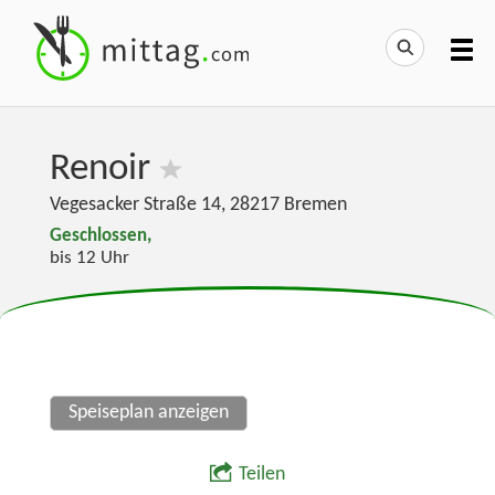
Renoir
Vegesacker Straße 14
,
28217
Bremen
Geschlossen,
bis 12 Uhr
Speiseplan anzeigen
Teilen