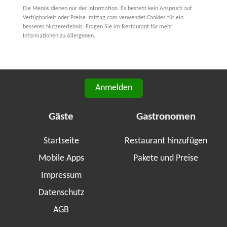
Die Menüs dienen nur der Information. Es besteht kein Anspruch auf
Verfügbarkeit oder Preise. mittag.com verwendet Cookies für ein
besseres Nutzererlebnis. Fragen Sie im Restaurant für mehr
Informationen zu Allergenen.
Anmelden
Gäste
Gastronomen
Startseite
Restaurant hinzufügen
Mobile Apps
Pakete und Preise
Impressum
Datenschutz
AGB