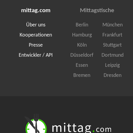
mittag.com
Mittagstische
Über uns
Berlin
München
Kooperationen
Hamburg
Frankfurt
Presse
Köln
Stuttgart
Entwickler / API
Düsseldorf
Dortmund
Essen
Leipzig
Bremen
Dresden