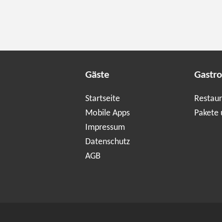
Gäste
Gastr
Startseite
Restaur
Mobile Apps
Pakete 
Impressum
Datenschutz
AGB