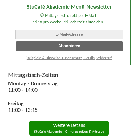
StuCafé Akademie Menü-Newsletter
Mittagstisch direkt per E-Mail
1x pro Woche
Jederzeit abmelden
(Beispiele & Hinweise: Datenschutz, Details, Widerruf)
Mittagstisch-Zeiten
Montag - Donnerstag
11:00 - 14:00
Freitag
11:00 - 13:15
Weitere Details
StuCafé Akademie - Öffnungszeiten & Adresse