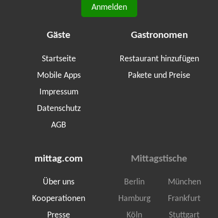
Anmelden
Gäste
Gastronomen
Startseite
Restaurant hinzufügen
Mobile Apps
Pakete und Preise
Impressum
Datenschutz
AGB
mittag.com
Mittagstische
Über uns
Berlin
München
Kooperationen
Hamburg
Frankfurt
Presse
Köln
Stuttgart