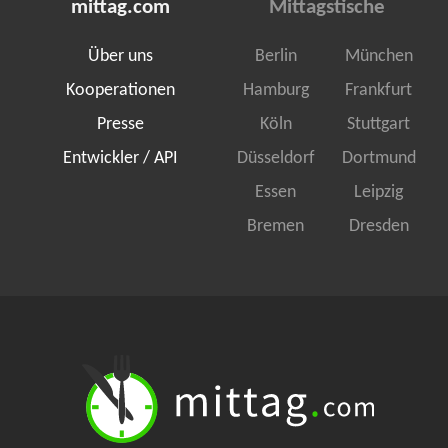
mittag.com
Mittagstische
Über uns
Berlin
München
Kooperationen
Hamburg
Frankfurt
Presse
Köln
Stuttgart
Entwickler / API
Düsseldorf
Dortmund
Essen
Leipzig
Bremen
Dresden