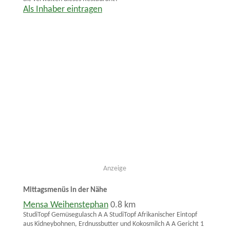
Als Inhaber eintragen
Anzeige
Mittagsmenüs in der Nähe
Mensa Weihenstephan
0.8 km
StudiTopf Gemüsegulasch A A StudiTopf Afrikanischer Eintopf
aus Kidneybohnen, Erdnussbutter und Kokosmilch A A Gericht 1