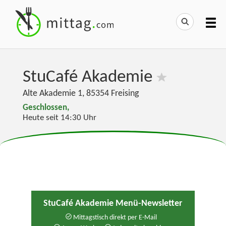
StuCafé Akademie
Alte Akademie 1
,
85354
Freising
Geschlossen,
Heute seit 14:30 Uhr
StuCafé Akademie Menü-Newsletter
Mittagstisch direkt per E-Mail