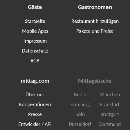
Gäste
Gastronomen
Startseite
Restaurant hinzufügen
Mobile Apps
Pakete und Preise
Impressum
Datenschutz
AGB
mittag.com
Mittagstische
Über uns
Berlin
München
Kooperationen
Hamburg
Frankfurt
Presse
Köln
Stuttgart
Entwickler / API
Düsseldorf
Dortmund