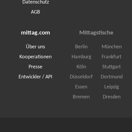
Datenschutz
AGB
mittag.com
Mittagstische
Über uns
Berlin
München
Kooperationen
Hamburg
Frankfurt
Presse
Köln
Stuttgart
Entwickler / API
Düsseldorf
Dortmund
Essen
Leipzig
Bremen
Dresden