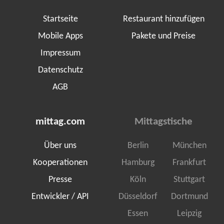
Startseite
Restaurant hinzufügen
Mobile Apps
Pakete und Preise
Impressum
Datenschutz
AGB
mittag.com
Mittagstische
Über uns
Berlin
München
Kooperationen
Hamburg
Frankfurt
Presse
Köln
Stuttgart
Entwickler / API
Düsseldorf
Dortmund
Essen
Leipzig