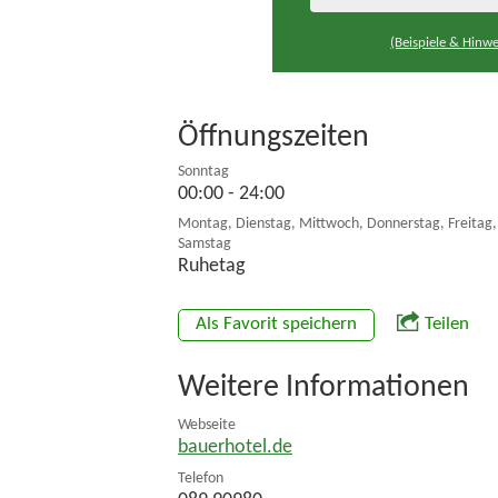
(Beispiele & Hinwe
Öffnungszeiten
Sonntag
00:00 - 24:00
Montag, Dienstag, Mittwoch, Donnerstag, Freitag,
Samstag
Ruhetag
Als Favorit speichern
Teilen
Weitere Informationen
Webseite
bauerhotel.de
Telefon