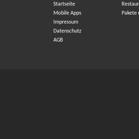
Startseite
Restaur
Mobile Apps
Pakete 
Impressum
Datenschutz
AGB