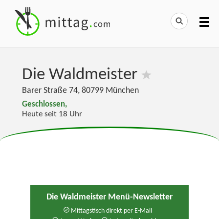
Die Waldmeister
Barer Straße 74
,
80799
München
Geschlossen,
Heute seit 18 Uhr
Die Waldmeister Menü-Newsletter
Mittagstisch direkt per E-Mail