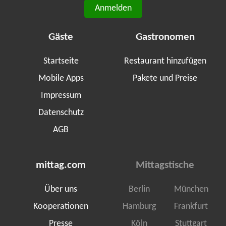
Anmelden
Gäste
Gastronomen
Startseite
Restaurant hinzufügen
Mobile Apps
Pakete und Preise
Impressum
Datenschutz
AGB
mittag.com
Mittagstische
Über uns
Berlin
München
Kooperationen
Hamburg
Frankfurt
Presse
Köln
Stuttgart