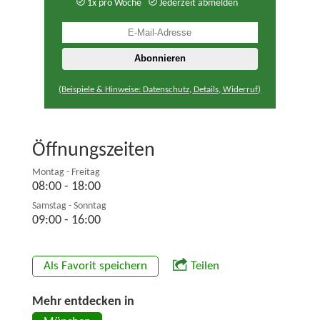
1x pro Woche
Jederzeit abmelden
(Beispiele & Hinweise: Datenschutz, Details, Widerruf)
Öffnungszeiten
Montag - Freitag
08:00 - 18:00
Samstag - Sonntag
09:00 - 16:00
Als Favorit speichern
Teilen
Mehr entdecken in