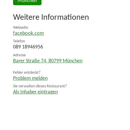
München
Weitere Informationen
Webseite
facebook.com
Telefon
089 18946956
Adresse
Barer Straße 74
,
80799
München
Fehler entdeckt?
Problem melden
Sie verwalten dieses Restaurant?
Als Inhaber eintragen