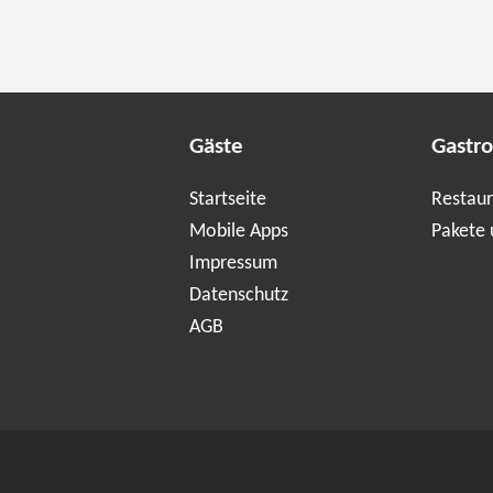
Gäste
Gastr
Startseite
Restaur
Mobile Apps
Pakete 
Impressum
Datenschutz
AGB